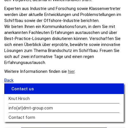
Experten aus Industrie und Forschung sowie Klassenvertreter
werden über aktuelle Entwicklungen und Problemstellungen im
Schiffbau sowie der Offshore-Industrie berichten.
Wir bieten Ihnen ein Kommunikationsforum, in dem Sie mit
anerkannten Fachleuten Erfahrungen austauschen und über
Best-Practice-Lösungen diskutieren können. Verschaffen Sie
sich einen Überblick über erprobte, bewährte sowie innovative
Lösungen zum Thema Brandschutz im Schiffbau. Freuen Sie
sich auf zwei informative Tage und einen regen
Erfahrungsaustausch.
Weitere Informationen finden sie
hier
.
Back
Contact us
Knut Hirsch
info(at)dmt-group.
com
Contact form