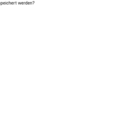
speichert werden?