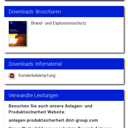
Downloads: Broschüren
Brand- und Explosionsschutz
Downloads: Infomaterial
Sonderbekämpfung
Verwandte Leistungen
Besuchen Sie auch unsere Anlagen- und
Produktsicherheit Website:
anlagen-produktsicherheit.dmt-group.com