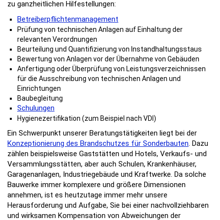
zu ganzheitlichen Hilfestellungen:
Betreiberpflichtenmanagement
Prüfung von technischen Anlagen auf Einhaltung der
relevanten Verordnungen
Beurteilung und Quantifizierung von Instandhaltungsstaus
Bewertung von Anlagen vor der Übernahme von Gebäuden
Anfertigung oder Überprüfung von Leistungsverzeichnissen
für die Ausschreibung von technischen Anlagen und
Einrichtungen
Baubegleitung
Schulungen
Hygienezertifikation (zum Beispiel nach VDI)
Ein Schwerpunkt unserer Beratungstätigkeiten liegt bei der
Konzeptionierung des Brandschutzes für Sonderbauten
. Dazu
zählen beispielsweise Gaststätten und Hotels, Verkaufs- und
Versammlungsstätten, aber auch Schulen, Krankenhäuser,
Garagenanlagen, Industriegebäude und Kraftwerke. Da solche
Bauwerke immer komplexere und größere Dimensionen
annehmen, ist es heutzutage immer mehr unsere
Herausforderung und Aufgabe, Sie bei einer nachvollziehbaren
und wirksamen Kompensation von Abweichungen der