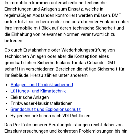
In Immobilien kommen unterschiedliche technische
Einrichtungen und Anlagen zum Einsatz, welche in
regelmäßigen Abständen kontrolliert werden müssen. DMT
unterstützt sie in beratender und ausführender Funktion dabei,
Ihre Immobilie mit Blick auf deren technische Sicherheit und
die Einhaltung von relevanten Normen verantwortlich zu
betreuen.
Ob durch Erstabnahme oder Wiederholungsprüfung von
technischen Anlagen oder aber die Konzeption eines
grundsätzlichen Sicherheitsplans für das Gebäude: DMT
schafft in verschiedenen Bereichen die nötige Sicherheit für
Ihr Gebäude. Hierzu zählen unter anderem:
Anlagen- und Produktsicherheit
Lüftungs- und Klimatechnik
Elektrische Anlagen
Trinkwasser-Hausinstallationen
Brandschutz und Explosionsschutz
Hygieneinspektionen nach VDI-Richtlinien
Das Portfolio unserer Beratungsleistungen reicht dabei von
Einzeluntersuchungen und konkreten Problemlösungen bis hin