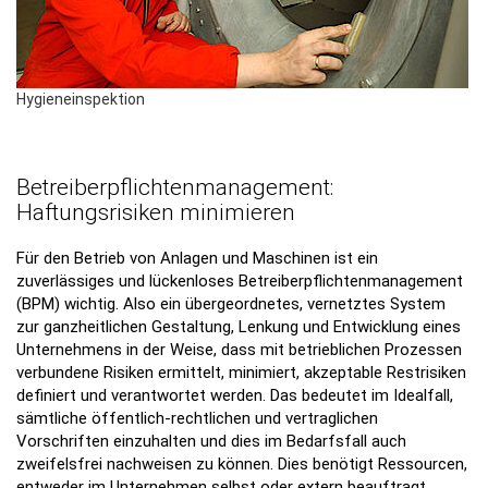
Hygieneinspektion
Betreiberpflichtenmanagement:
Haftungsrisiken minimieren
Für den Betrieb von Anlagen und Maschinen ist ein
zuverlässiges und lückenloses Betreiberpflichtenmanagement
(BPM) wichtig. Also ein übergeordnetes, vernetztes System
zur ganzheitlichen Gestaltung, Lenkung und Entwicklung eines
Unternehmens in der Weise, dass mit betrieblichen Prozessen
verbundene Risiken ermittelt, minimiert, akzeptable Restrisiken
definiert und verantwortet werden. Das bedeutet im Idealfall,
sämtliche öffentlich-rechtlichen und vertraglichen
Vorschriften einzuhalten und dies im Bedarfsfall auch
zweifelsfrei nachweisen zu können. Dies benötigt Ressourcen,
entweder im Unternehmen selbst oder extern beauftragt.