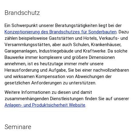
Brandschutz
Ein Schwerpunkt unserer Beratungstätigkeiten liegt bei der
Konzeptionierung des Brandschutzes für Sonderbauten
. Dazu
zählen beispielsweise Gaststätten und Hotels, Verkaufs- und
Versammlungsstätten, aber auch Schulen, Krankenhäuser,
Garagenanlagen, Industriegebäude und Kraftwerke. Da solche
Bauwerke immer komplexere und größere Dimensionen
annehmen, ist es heutzutage immer mehr unsere
Herausforderung und Aufgabe, Sie bei einer nachvollziehbaren
und wirksamen Kompensation von Abweichungen der
gesetzlichen Anforderungen zu unterstützen.
Weitere Informationen zu diesen und damit
zusammenhängenden Dienstleistungen finden Sie auf unserer
Anlagen- und Produktsicherheit Website
.
Seminare