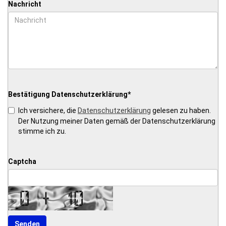
Nachricht
Bestätigung Datenschutzerklärung
*
Datenschutzerklärung
Ich versichere, die
gelesen zu haben.
Der Nutzung meiner Daten gemäß der Datenschutzerklärung
stimme ich zu.
Captcha