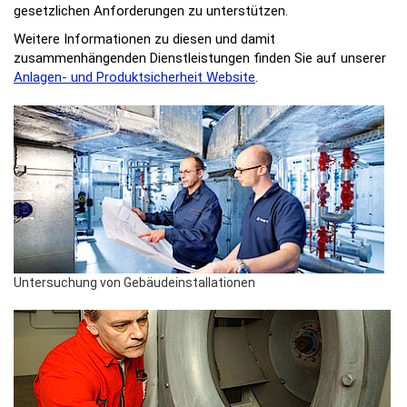
gesetzlichen Anforderungen zu unterstützen.
Weitere Informationen zu diesen und damit
zusammenhängenden Dienstleistungen finden Sie auf unserer
Anlagen- und Produktsicherheit Website
.
Untersuchung von Gebäudeinstallationen