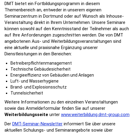
DMT bietet ein Fortbildungsprogramm in diesem
Themenbereich an, entweder in unserem eigenen
Seminarzentrum in Dortmund oder auf Wunsch als Inhouse-
Veranstaltung direkt in Ihrem Unternehmen. Unsere Seminare
können sowohl auf den Kenntnisstand der Teilnehmer als auch
auf Ihre Anforderungen zugeschnitten werden. Die von DMT
angebotenen Aus- und Weiterbildungsveranstaltungen sind
eine aktuelle und praxisnahe Ergänzung unserer
Dienstleistungen in den Bereichen:
Betreiberpflichtenmanagement
Technische Gebäudesicherheit
Energieeffizienz von Gebäuden und Anlagen
Luft- und Wasserhygiene
Brand- und Explosionsschutz
Tunnelsicherheit
Weitere Informationen zu den einzelnen Veranstaltungen
sowie das Anmeldeformular finden Sie auf unserer
Weiterbildungsseite
unter
www.weiterbildung.dmt-group.com
Der
DMT-Seminar-Newsletter
informiert Sie über unsere
aktuellen Schulungs- und Seminarangebote sowie über