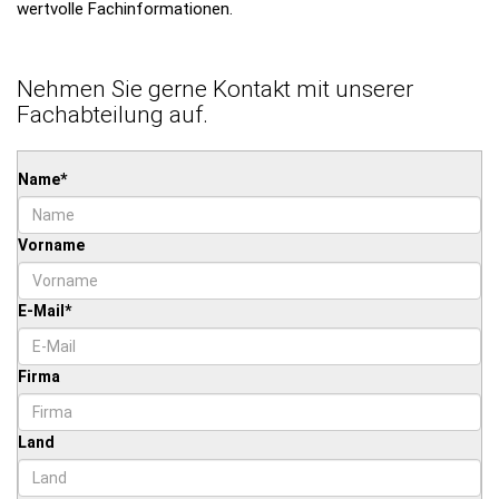
wertvolle Fachinformationen.
Nehmen Sie gerne Kontakt mit unserer
Fachabteilung auf.
Name
*
Vorname
E-Mail
*
Firma
Land