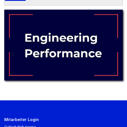
Mitarbeiter Login