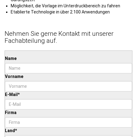
Möglichkeit, die Vorlage im Unterdruckbereich zu fahren
Etablierte Technologie in über 2.100 Anwendungen
Nehmen Sie gerne Kontakt mit unserer
Fachabteilung auf.
Name
Vorname
E-Mail
*
Firma
Land
*