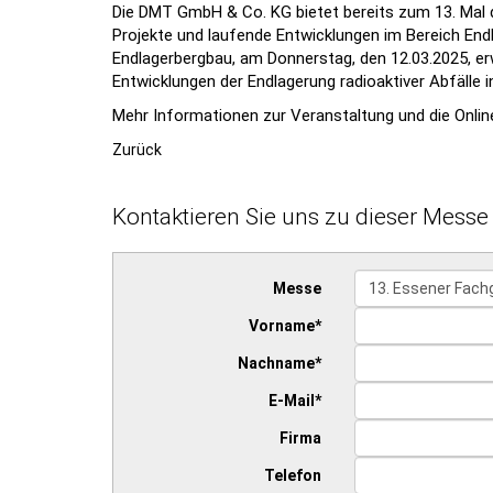
Die DMT GmbH & Co. KG bietet bereits zum 13. Mal di
Projekte und laufende Entwicklungen im Bereich 
Endlagerbergbau, am Donnerstag, den 12.03.2025, er
Entwicklungen der Endlagerung radioaktiver Abfälle i
Mehr Informationen zur Veranstaltung und die Onlin
Zurück
Kontaktieren Sie uns zu dieser Messe
Messe
Vorname
*
Nachname
*
E-Mail
*
Firma
Telefon