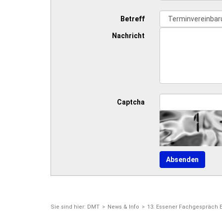
Betreff
Nachricht
Captcha
Sie sind hier:
DMT
News & Info
13. Essener Fachgespräch 