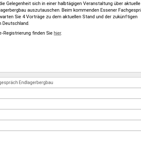
e Gelegenheit sich in einer halbtägigen Veranstaltung über aktuelle
Endlagerbergbau auszutauschen. Beim kommenden Essener Fachgespr
warten Sie 4 Vorträge zu dem aktuellen Stand und der zukünftigen
n Deutschland.
e-Registrierung finden Sie
hier
.